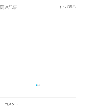
すべて表示
関連記事
コメント