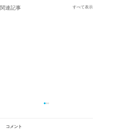
すべて表示
関連記事
コメント