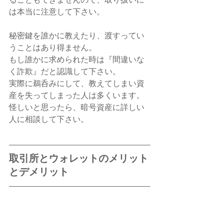
は本当に注意して下さい。
秘密鍵を誰かに教えたり、渡すってい
うことはあり得ません。
もし誰かに求められた時は『間違いな
く詐欺』だと認識して下さい。
実際に鵜呑みにして、教えてしまい資
産を失ってしまった人は多くいます。
怪しいと思ったら、暗号資産に詳しい
人に相談して下さい。
取引所とウォレットのメリット
とデメリット