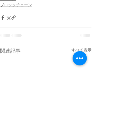
ブロックチェーン
すべて表示
関連記事