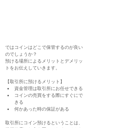
ではコインはどこで保管するのが良い
のでしょうか？
預ける場所によるメリットとデメリッ
トをお伝えしていきます。
【取引所に預けるメリット】
資金管理は取引所にお任せできる
コインの売買をする際にすぐにで
きる
何かあった時の保証がある
取引所にコイン預けるということは、