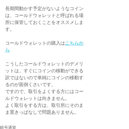
長期間動かす予定がないようなコイン
は、コールドウォレットと呼ばれる場
所に保管しておくことをオススメしま
す。
コールドウォレットの購入は
こちらか
ら
こうしたコールドウォレットのデメリ
ットは、すぐにコインの移動ができる
訳ではないので単純にコインの移動す
るのが面倒くさいです。
ですので、取引をよくする方にはコー
ルドウォレットは向きません。
よく取引をする方は、取引所にそのま
ま置きっぱなしで問題ありません。
暗号通貨