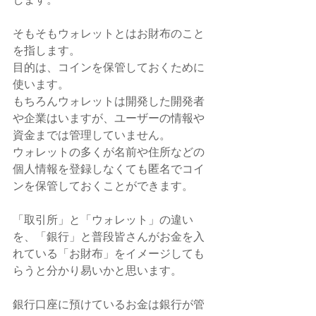
そもそもウォレットとはお財布のこと
を指します。
目的は、コインを保管しておくために
使います。
もちろんウォレットは開発した開発者
や企業はいますが、ユーザーの情報や
資金までは管理していません。
ウォレットの多くが名前や住所などの
個人情報を登録しなくても匿名でコイ
ンを保管しておくことができます。
「取引所」と「ウォレット」の違い
を、「銀行」と普段皆さんがお金を入
れている「お財布」をイメージしても
らうと分かり易いかと思います。
銀行口座に預けているお金は銀行が管