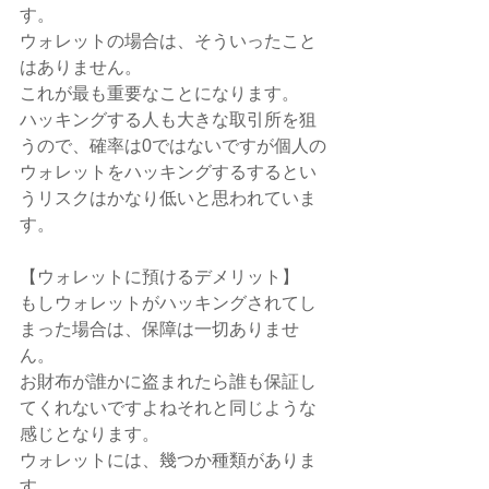
す。
ウォレットの場合は、そういったこと
はありません。
これが最も重要なことになります。
ハッキングする人も大きな取引所を狙
うので、確率は0ではないですが個人の
ウォレットをハッキングするするとい
うリスクはかなり低いと思われていま
す。
【ウォレットに預けるデメリット】
もしウォレットがハッキングされてし
まった場合は、保障は一切ありませ
ん。
お財布が誰かに盗まれたら誰も保証し
てくれないですよねそれと同じような
感じとなります。
ウォレットには、幾つか種類がありま
す。