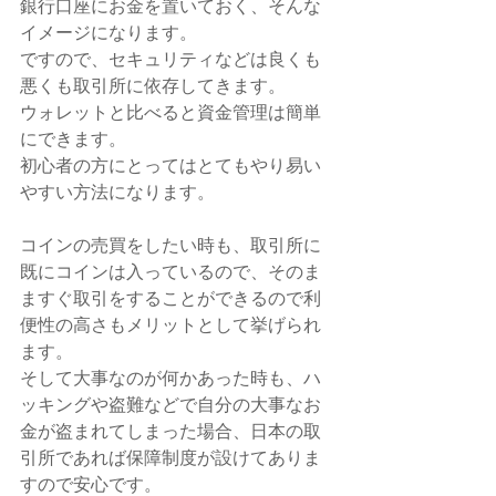
銀行口座にお金を置いておく、そんな
イメージになります。
ですので、セキュリティなどは良くも
悪くも取引所に依存してきます。
ウォレットと比べると資金管理は簡単
にできます。
初心者の方にとってはとてもやり易い
やすい方法になります。
コインの売買をしたい時も、取引所に
既にコインは入っているので、そのま
ますぐ取引をすることができるので利
便性の高さもメリットとして挙げられ
ます。
そして大事なのが何かあった時も、ハ
ッキングや盗難などで自分の大事なお
金が盗まれてしまった場合、日本の取
引所であれば保障制度が設けてありま
すので安心です。