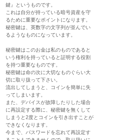
鍵』というものです。
これは自分が持っている暗号資産を守
るために重要なポイントになります。
秘密鍵は、英数字の文字列が並んでい
るようなものになっています。
秘密鍵はこのお金は私のものであると
いう権利を持っていると証明する役割
を持つ重要なものです。
秘密鍵は命の次に大切なものぐらい大
切に取り扱って下さい。
流出してしまうと、コインを簡単に失
ってしまいます。
また、デバイスが故障したりした場合
に再設定する際に、秘密鍵を無くして
しまうと2度とコインを引き出すことが
できなくなります。
今まで、パスワードを忘れて再設定す
ることもできませんので、取り扱いに