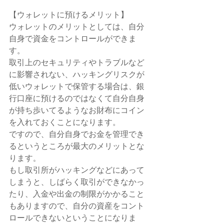
【ウォレットに預けるメリット】
ウォレットのメリットとしては、自分
自身で資金をコントロールができま
す。
取引上のセキュリティやトラブルなど
に影響されない、ハッキングリスクが
低いウォレットで保管する場合は、銀
行口座に預けるのではなくて自分自身
が持ち歩いてるようなお財布にコイン
を入れておくことになります。
ですので、自分自身でお金を管理でき
るというところが最大のメリットとな
ります。
もし取引所がハッキングなどにあって
しまうと、しばらく取引ができなかっ
たり、入金や出金の制限がかかること
もありますので、自分の資産をコント
ロールできないということになりま