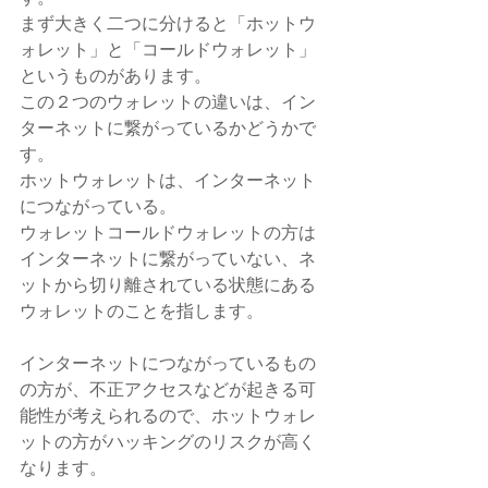
まず大きく二つに分けると「ホットウ
ォレット」と「コールドウォレット」
というものがあります。
この２つのウォレットの違いは、イン
ターネットに繋がっているかどうかで
す。
ホットウォレットは、インターネット
につながっている。
ウォレットコールドウォレットの方は
インターネットに繋がっていない、ネ
ットから切り離されている状態にある
ウォレットのことを指します。
インターネットにつながっているもの
の方が、不正アクセスなどが起きる可
能性が考えられるので、ホットウォレ
ットの方がハッキングのリスクが高く
なります。