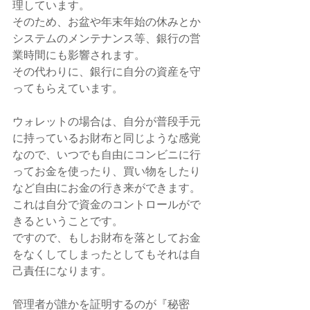
理しています。
そのため、お盆や年末年始の休みとか
システムのメンテナンス等、銀行の営
業時間にも影響されます。
その代わりに、銀行に自分の資産を守
ってもらえています。
ウォレットの場合は、自分が普段手元
に持っているお財布と同じような感覚
なので、いつでも自由にコンビニに行
ってお金を使ったり、買い物をしたり
など自由にお金の行き来ができます。
これは自分で資金のコントロールがで
きるということです。
ですので、もしお財布を落としてお金
をなくしてしまったとしてもそれは自
己責任になります。
管理者が誰かを証明するのが『秘密