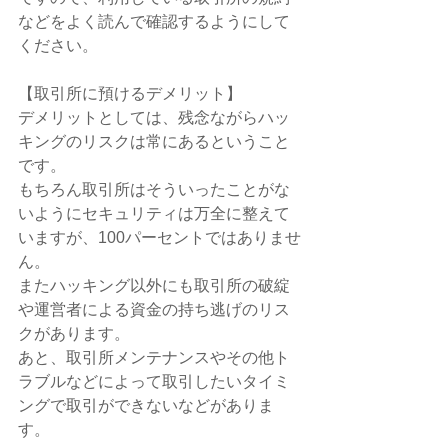
などをよく読んで確認するようにして
ください。
【取引所に預けるデメリット】
デメリットとしては、残念ながらハッ
キングのリスクは常にあるということ
です。
もちろん取引所はそういったことがな
いようにセキュリティは万全に整えて
いますが、100パーセントではありませ
ん。
またハッキング以外にも取引所の破綻
や運営者による資金の持ち逃げのリス
クがあります。
あと、取引所メンテナンスやその他ト
ラブルなどによって取引したいタイミ
ングで取引ができないなどがありま
す。