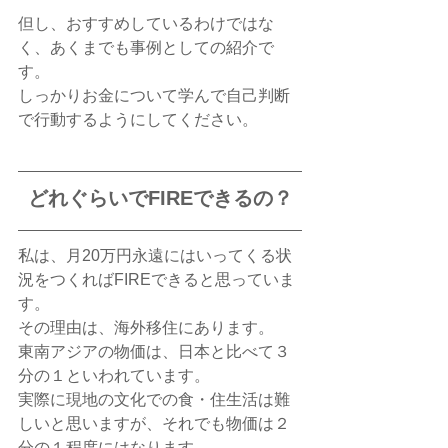
但し、おすすめしているわけではな
く、あくまでも事例としての紹介で
す。
しっかりお金について学んで自己判断
で行動するようにしてください。
どれぐらいでFIREできるの？
私は、月20万円永遠にはいってくる状
況をつくればFIREできると思っていま
す。
その理由は、海外移住にあります。
東南アジアの物価は、日本と比べて３
分の１といわれています。
実際に現地の文化での食・住生活は難
しいと思いますが、それでも物価は２
分の１程度にはなります。