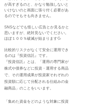
が高すぎるのと、かなり勉強しないと
いけないのと画面に張り付く必要があ
るのでそもそも向きません。
SNSなどでも怪しい広告とか見るかと
思いますが、絶対見ないでください。
ほぼ１００％破滅が始まります💦
比較的リスクがなくて安全に運用でき
るのは『投資信託』です。
『投資信託』とは、「運用の専門家が
株式や債券などに投資・運用する商品
で、その運用成果が投資家それぞれの
投資額に応じて分配される仕組みの金
融商品」のことをいいます。
「集めた資金をどのような対象に投資