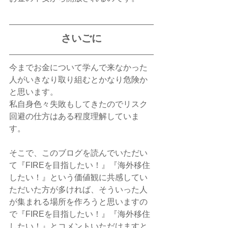
さいごに
今までお金について学んで来なかった
人がいきなり取り組むとかなり危険か
と思います。
私自身色々失敗もしてきたのでリスク
回避の仕方はある程度理解していま
す。
そこで、このブログを読んでいただい
て『FIREを目指したい！』『海外移住
したい！』という価値観に共感してい
ただいた方が多ければ、そういった人
が集まれる場所を作ろうと思いますの
で『FIREを目指したい！』『海外移住
したい！』とコメントいただけますと