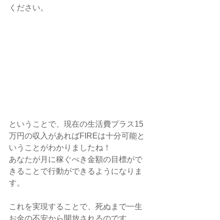
ください。
ということで、現在の生活費プラス15
万円の収入があればFIREは十分可能と
いうことがわかりましたね！
あなたが月に稼ぐべき金額の目標がで
きることで行動ができるようになりま
す。
これを実現することで、死ぬまで一生
お金の不安から開放されるのです。