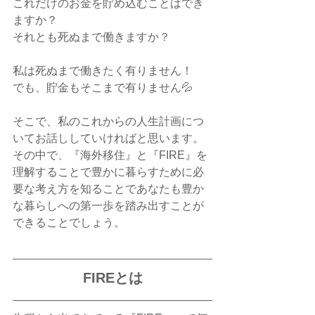
これだけのお金を貯め込むことはでき
ますか？
それとも死ぬまで働きますか？
私は死ぬまで働きたく有りません！
でも、貯金もそこまで有りません💦
そこで、私のこれからの人生計画につ
いてお話ししていければと思います。
その中で、『海外移住』と『FIRE』を
理解することで豊かに暮らすために必
要な考え方を知ることであなたも豊か
な暮らしへの第一歩を踏み出すことが
できることでしょう。
FIREとは