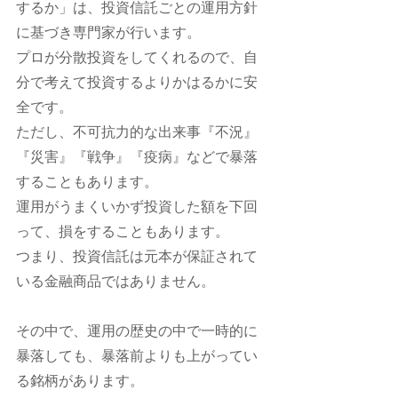
するか」は、投資信託ごとの運用方針
に基づき専門家が行います。
プロが分散投資をしてくれるので、自
分で考えて投資するよりかはるかに安
全です。
ただし、不可抗力的な出来事『不況』
『災害』『戦争』『疫病』などで暴落
することもあります。
運用がうまくいかず投資した額を下回
って、損をすることもあります。
つまり、投資信託は元本が保証されて
いる金融商品ではありません。
その中で、運用の歴史の中で一時的に
暴落しても、暴落前よりも上がってい
る銘柄があります。