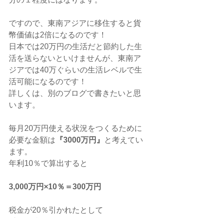
ですので、東南アジアに移住すると貨
幣価値は2倍になるのです！
日本では20万円の生活だと節約した生
活を送らないといけませんが、東南ア
ジアでは40万ぐらいの生活レベルで生
活可能になるのです！
詳しくは、別のブログで書きたいと思
います。
毎月20万円使える状況をつくるために
必要な金額は
『3000万円』
と考えてい
ます。
年利10％で算出すると
3,000万円×10％＝300万円
税金が20％引かれたとして