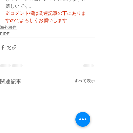
嬉しいです。
※コメント欄は関連記事の下にありま
すのでよろしくお願いします
海外移住
FIRE
すべて表示
関連記事