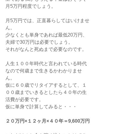
月5万円程度でしょう。
月5万円では、正直暮らしてはいけませ
ん。
少なくとも単身であれば最低20万円、
夫婦で30万円は必要でしょう。
それがなんと死ぬまで必要なのです。
人生１００年時代と言われている時代
なので何歳まで生きるかわかりませ
ん。
仮に６０歳でリタイアするとして、１
００歳までいきるとしたら４０年の生
活費が必要です。
仮に単身で計算してみると・・・
２０万円×１２ヶ月×４０年＝9,600万円