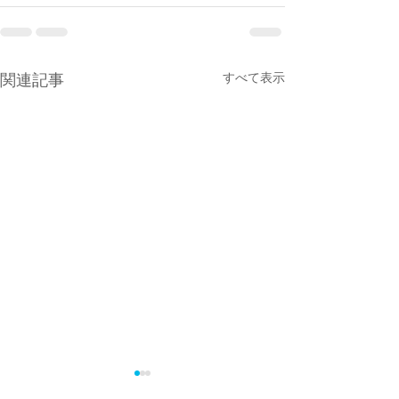
すべて表示
関連記事