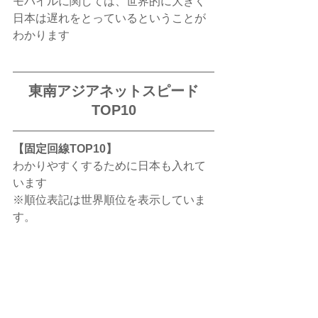
モバイルに関しては、世界的に大きく
日本は遅れをとっているということが
わかります
東南アジアネットスピード
TOP10
【固定回線TOP10】
わかりやすくするために日本も入れて
います
※順位表記は世界順位を表示していま
す。