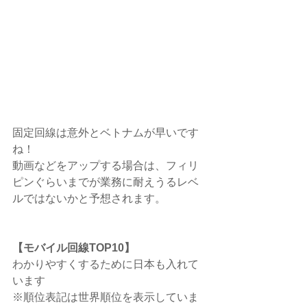
固定回線は意外とベトナムが早いです
ね！
動画などをアップする場合は、フィリ
ピンぐらいまでが業務に耐えうるレベ
ルではないかと予想されます。
【モバイル回線TOP10】
わかりやすくするために日本も入れて
います
※順位表記は世界順位を表示していま