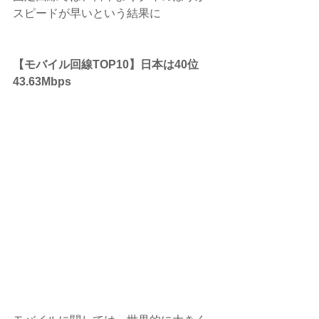
スピードが早いという結果に
【モバイル回線TOP10】日本は40位 
43.63Mbps