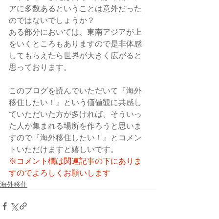
アに多数あるということは意外だった
のではないでしょうか？
ある部分においては、東南アジアが上
をいくところもありますので是非体感
してもらえたら世界が大きく広がると
思っております。
このブログを読んでいただいて『海外
移住したい！』という価値観に共感し
ていただいた方が多ければ、そういっ
た人が集まれる場所を作ろうと思いま
すので『海外移住したい！』とコメン
トいただけますと嬉しいです。
※コメント欄は関連記事の下にありま
すのでよろしくお願いします
海外移住