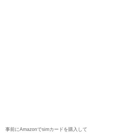
事前にAmazonでsimカードを購入して