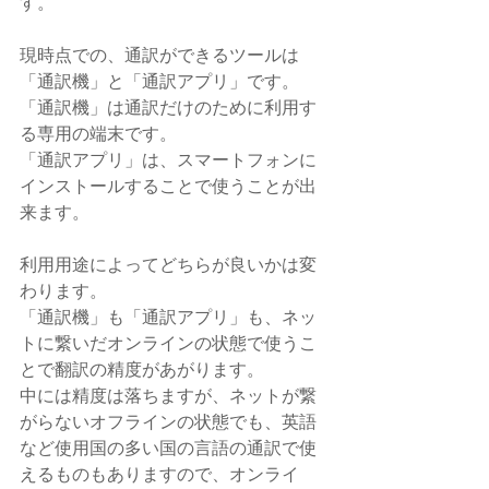
す。
現時点での、通訳ができるツールは
「通訳機」と「通訳アプリ」です。
「通訳機」は通訳だけのために利用す
る専用の端末です。
「通訳アプリ」は、スマートフォンに
インストールすることで使うことが出
来ます。
利用用途によってどちらが良いかは変
わります。
「通訳機」も「通訳アプリ」も、ネッ
トに繋いだオンラインの状態で使うこ
とで翻訳の精度があがります。
中には精度は落ちますが、ネットが繋
がらないオフラインの状態でも、英語
など使用国の多い国の言語の通訳で使
えるものもありますので、オンライ