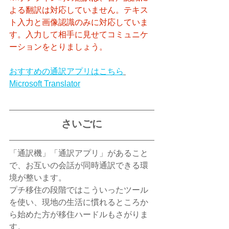
よる翻訳は対応していません。テキス
ト入力と画像認識のみに対応していま
す。入力して相手に見せてコミュニケ
ーションをとりましょう。
おすすめの通訳アプリはこちら
Microsoft Translator
さいごに
「通訳機」「通訳アプリ」があること
で、お互いの会話が同時通訳できる環
境が整います。
プチ移住の段階ではこういったツール
を使い、現地の生活に慣れるところか
ら始めた方が移住ハードルもさがりま
す。