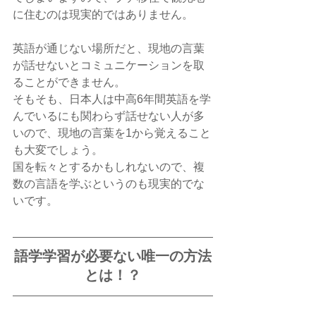
に住むのは現実的ではありません。
英語が通じない場所だと、現地の言葉
が話せないとコミュニケーションを取
ることができません。
そもそも、日本人は中高6年間英語を学
んでいるにも関わらず話せない人が多
いので、現地の言葉を1から覚えること
も大変でしょう。
国を転々とするかもしれないので、複
数の言語を学ぶというのも現実的でな
いです。
語学学習が必要ない唯一の方法
とは！？