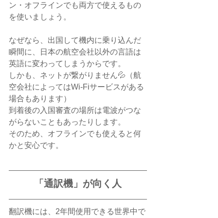
ン・オフラインでも両方で使えるもの
を使いましょう。
なぜなら、出国して機内に乗り込んだ
瞬間に、日本の航空会社以外の言語は
英語に変わってしまうからです。
しかも、ネットが繋がりません💦（航
空会社によってはWi-Fiサービスがある
場合もあります）
到着後の入国審査の場所は電波がつな
がらないこともあったりします。
そのため、オフラインでも使えると何
かと安心です。
「通訳機」が向く人
翻訳機には、2年間使用できる世界中で