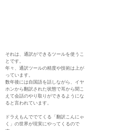
それは、通訳ができるツールを使うこ
とです。
年々、通訳ツールの精度や技術は上が
っています。
数年後には自国語を話しながら、イヤ
ホンから翻訳された状態で耳から聞こ
えて会話のやり取りができるようにな
ると言われています。
ドラえもんででてくる「翻訳こんにゃ
く」の世界が現実にやってくるので