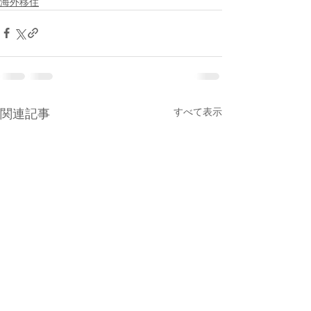
海外移住
すべて表示
関連記事