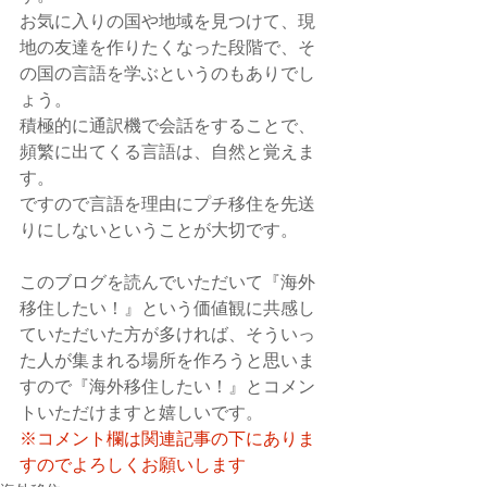
お気に入りの国や地域を見つけて、現
地の友達を作りたくなった段階で、そ
の国の言語を学ぶというのもありでし
ょう。
積極的に通訳機で会話をすることで、
頻繁に出てくる言語は、自然と覚えま
す。
ですので言語を理由にプチ移住を先送
りにしないということが大切です。
このブログを読んでいただいて『海外
移住したい！』という価値観に共感し
ていただいた方が多ければ、そういっ
た人が集まれる場所を作ろうと思いま
すので『海外移住したい！』とコメン
トいただけますと嬉しいです。
※コメント欄は関連記事の下にありま
すのでよろしくお願いします