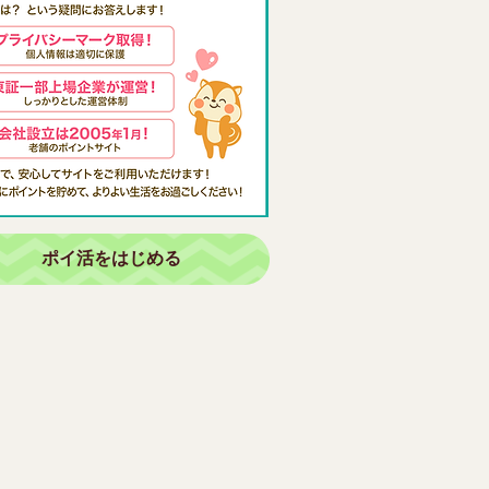
ポイ活をはじめる