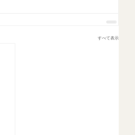
すべて表示