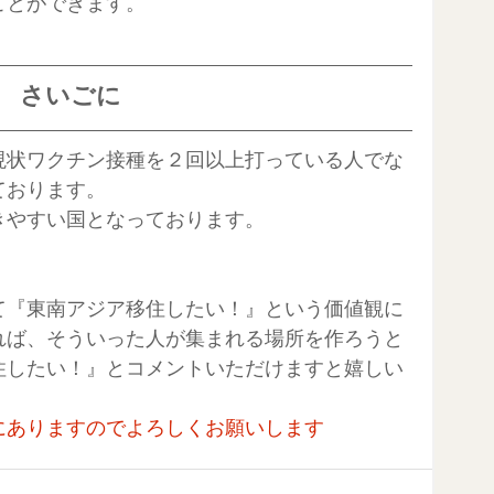
ことができます。
さいごに
現状ワクチン接種を２回以上打っている人でな
ております。
きやすい国となっております。
て『東南アジア移住したい！』という価値観に
れば、そういった人が集まれる場所を作ろうと
住したい！』とコメントいただけますと嬉しい
にありますのでよろしくお願いします