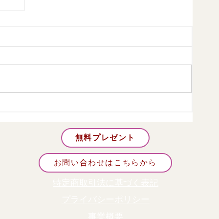
要件
無料プレゼント
お問い合わせはこちらから
特定商取引法に基づく表記
プライバシーポリシー
事業概要