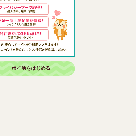
ポイ活をはじめる