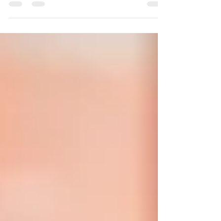
ができます。 イベント用やコミュニティの
会員向けに販売することで、同じTシャツを
着用し一体感を演出することもできます。
もちろん、イベントに関係なく、通期でオリ
ジナルブランドとして販...